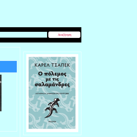
Αναζήτηση