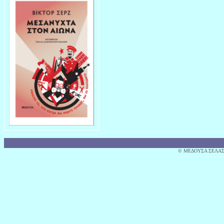
© MΕΔΟΥΣΑ ΣΕΛΑΣ