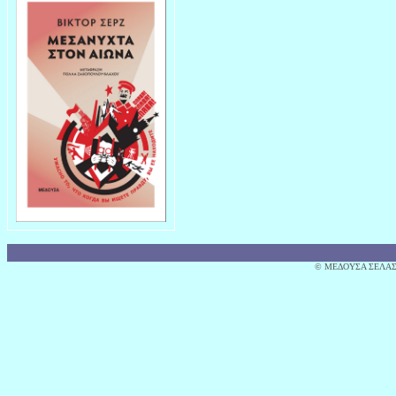
© MΕΔΟΥΣΑ ΣΕΛΑΣ