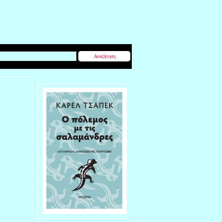
Αναζήτηση