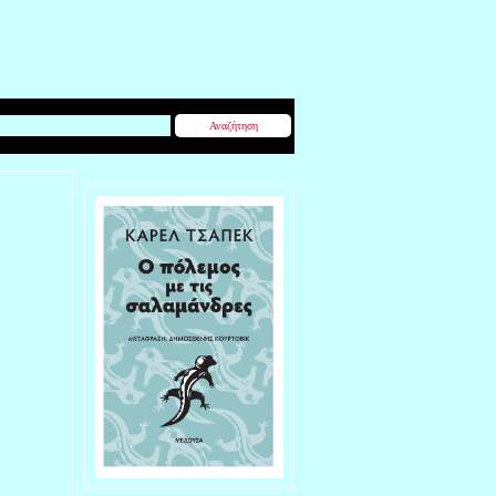
Αναζήτηση