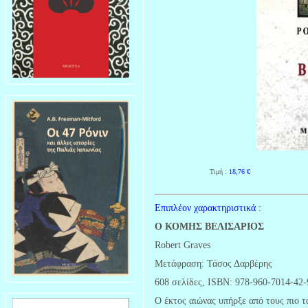
Τιμή :
18,76
€
Επιπλέον χαρακτηριστικά :
Ο ΚΟΜΗΣ ΒΕΛΙΣΑΡΙΟΣ
Robert Graves
Μετάφραση: Τάσος Δαρβέρης
608 σελίδες, ISBN: 978-960-7014-42-
Ο έκτος αιώνας υπήρξε από τους πιο 