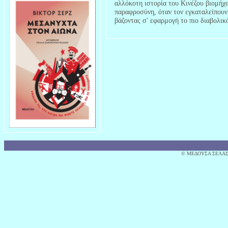
αλλόκοτη ιστορία του Κινέζου βιομήχ
παραφροσύνη, όταν τον εγκαταλείπουν 
βάζοντας σ' εφαρμογή το πιο διαβολικ
© MΕΔΟΥΣΑ ΣΕΛΑΣ