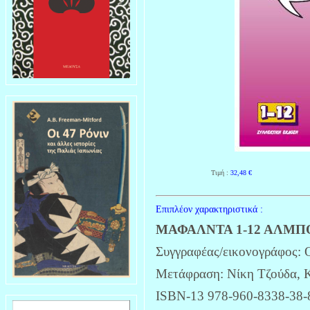
Τιμή :
32,48
€
Επιπλέον χαρακτηριστικά :
ΜΑΦΑΛΝΤΑ 1-12 ΑΛΜ
Συγγραφέας/εικονογράφος:
Μετάφραση: Νίκη Τζούδα, 
ISBN-13 978-960-8338-38-