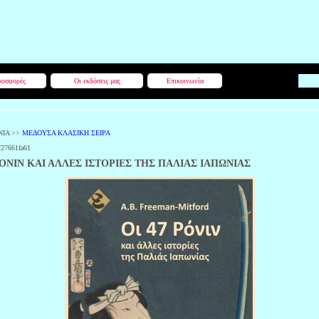
οσφορές
Οι εκδόσεις μας
Επικοινωνία
ΝΙΑ
>>
ΜΕΔΟΥΣΑ ΚΛΑΣΙΚΗ ΣΕΙΡΑ
727661fa61
ΡΟΝΙΝ ΚΑΙ ΑΛΛΕΣ ΙΣΤΟΡΙΕΣ ΤΗΣ ΠΑΛΙΑΣ ΙΑΠΩΝΙΑΣ