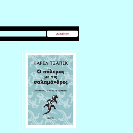
Αναζήτηση