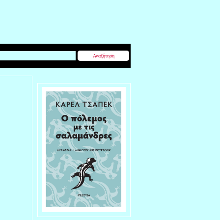
Αναζήτηση