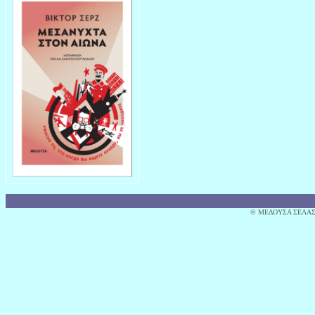
© MΕΔΟΥΣΑ ΣΕΛΑΣ